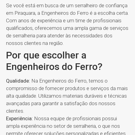
Se você está em busca de um serralheiro de confiança
em Piraquara, a Engenheiros do Ferro é a escolha certa.
Com anos de experiência e um time de profissionais
qualificados, oferecemos uma ampla gama de serviços
de serralheria para atender às necessidades dos
nossos clientes na região.
Por que escolher a
Engenheiros do Ferro?
Qualidade:
Na Engenheiros do Ferro, temos o
compromisso de fornecer produtos e serviços da mais
alta qualidade. Utilizamos materiais duráveis e técnicas
avançadas para garantir a satisfação dos nossos
clientes.
Experiência:
Nossa equipe de profissionais possui
ampla experiência no setor de serralheria, o que nos
permite oferecer soluções personalizadas e eficientes