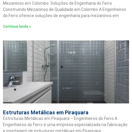
Mezaninos em Colombo: Soluções de Engenharia do Ferro
Construindo Mezaninos de Qualidade em Colombo A Engenheiros
do Ferro oferece soluções de engenharia para mezaninos em
Continue lendo »
Estruturas Metálicas em Piraquara
Estruturas Metálicas em Piraquara – Engenheiros do Ferro A
Engenheiros do Ferro é uma empresa especializada na fabricação
e montagem de estruturas metálicas em Piraquara