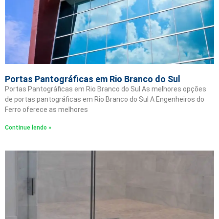
Portas Pantográficas em Rio Branco do Sul
Portas Pantográficas em Rio Branco do Sul As melhores opções
de portas pantográficas em Rio Branco do Sul A Engenheiros do
Ferro oferece as melhores
Continue lendo »