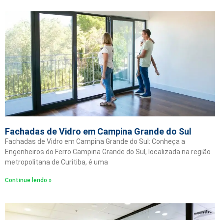
Fachadas de Vidro em Campina Grande do Sul
Fachadas de Vidro em Campina Grande do Sul: Conheça a
Engenheiros do Ferro Campina Grande do Sul, localizada na região
metropolitana de Curitiba, é uma
Continue lendo »