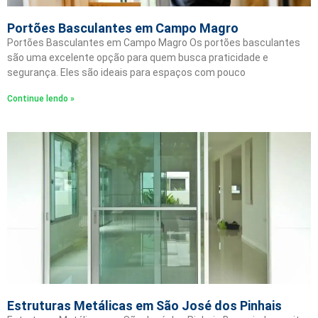
Portões Basculantes em Campo Magro
Portões Basculantes em Campo Magro Os portões basculantes
são uma excelente opção para quem busca praticidade e
segurança. Eles são ideais para espaços com pouco
Continue lendo »
Estruturas Metálicas em São José dos Pinhais