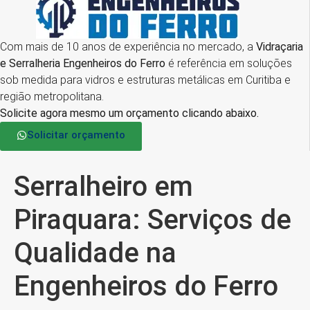
Com mais de 10 anos de experiência no mercado, a
Vidraçaria
e Serralheria Engenheiros do Ferro
é referência em soluções
sob medida para vidros e estruturas metálicas em Curitiba e
região metropolitana.
Solicite agora mesmo um orçamento clicando abaixo.
Solicitar orçamento
Serralheiro em
Piraquara: Serviços de
Qualidade na
Engenheiros do Ferro