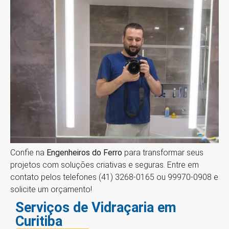
Confie na
Engenheiros do Ferro
para transformar seus
projetos com soluções criativas e seguras. Entre em
contato pelos telefones (41) 3268-0165 ou 99970-0908 e
solicite um orçamento!
Serviços de Vidraçaria em
Curitiba