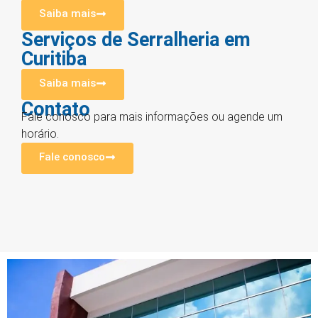
Saiba mais
Serviços de Serralheria em
Curitiba
Saiba mais
Contato
Fale conosco para mais informações ou agende um
horário.
Fale conosco