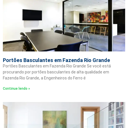
Portões Basculantes em Fazenda Rio Grande
Portões Basculantes em Fazenda Rio Grande Se você está
procurando por portões basculantes de alta qualidade em
Fazenda Rio Grande, a Engenheiros do Ferro é
Continue lendo »