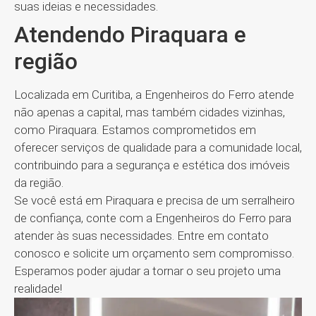
suas ideias e necessidades.
Atendendo Piraquara e
região
Localizada em Curitiba, a Engenheiros do Ferro atende
não apenas a capital, mas também cidades vizinhas,
como Piraquara. Estamos comprometidos em
oferecer serviços de qualidade para a comunidade local,
contribuindo para a segurança e estética dos imóveis
da região.
Se você está em Piraquara e precisa de um serralheiro
de confiança, conte com a Engenheiros do Ferro para
atender às suas necessidades. Entre em contato
conosco e solicite um orçamento sem compromisso.
Esperamos poder ajudar a tornar o seu projeto uma
realidade!