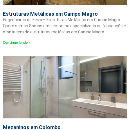
Estruturas Metálicas em Campo Magro
Engenheiros do Ferro – Estruturas Metálicas em Campo Magro
Quem somos Somos uma empresa especializada na fabricação e
montagem de estruturas metálicas em Campo Magro
Continue lendo »
Mezaninos em Colombo