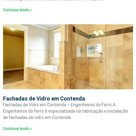
Continue lendo »
Fachadas de Vidro em Contenda
Fachadas de Vidro em Contenda – Engenheiros do Ferro A
Engenheiros do Ferro é especializada na fabricação e instalação
de fachadas de vidro em Contenda
Continue lendo »