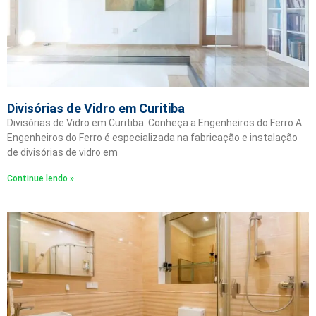
Divisórias de Vidro em Curitiba
Divisórias de Vidro em Curitiba: Conheça a Engenheiros do Ferro A
Engenheiros do Ferro é especializada na fabricação e instalação
de divisórias de vidro em
Continue lendo »