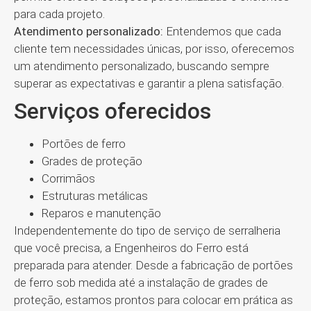
para cada projeto.
Atendimento personalizado:
Entendemos que cada
cliente tem necessidades únicas, por isso, oferecemos
um atendimento personalizado, buscando sempre
superar as expectativas e garantir a plena satisfação.
Serviços oferecidos
Portões de ferro
Grades de proteção
Corrimãos
Estruturas metálicas
Reparos e manutenção
Independentemente do tipo de serviço de serralheria
que você precisa, a Engenheiros do Ferro está
preparada para atender. Desde a fabricação de portões
de ferro sob medida até a instalação de grades de
proteção, estamos prontos para colocar em prática as