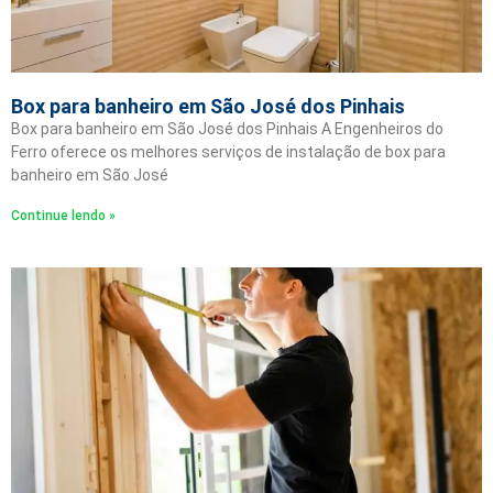
Box para banheiro em São José dos Pinhais
Box para banheiro em São José dos Pinhais A Engenheiros do
Ferro oferece os melhores serviços de instalação de box para
banheiro em São José
Continue lendo »