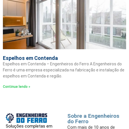
Espelhos em Contenda
Espelhos em Contenda – Engenheiros do Ferro A Engenheiros do
Ferro é uma empresa especializada na fabricação e instalação de
espelhos em Contenda e região.
Continue lendo »
Sobre a Engenheiros
do Ferro
Soluções completas em
Com mais de 10 anos de