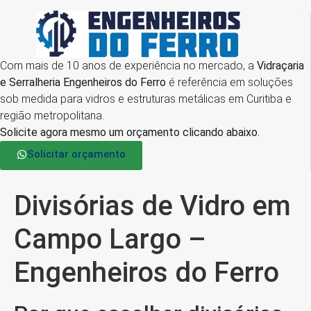
Com mais de 10 anos de experiência no mercado, a
Vidraçaria
e Serralheria Engenheiros do Ferro
é referência em soluções
sob medida para vidros e estruturas metálicas em Curitiba e
região metropolitana.
Solicite agora mesmo um orçamento clicando abaixo.
Solicitar orçamento
Divisórias de Vidro em
Campo Largo –
Engenheiros do Ferro