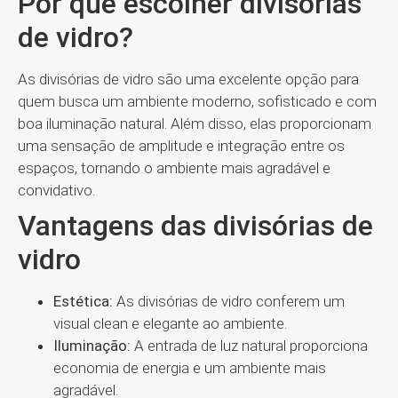
Por que escolher divisórias
de vidro?
As divisórias de vidro são uma excelente opção para
quem busca um ambiente moderno, sofisticado e com
boa iluminação natural. Além disso, elas proporcionam
uma sensação de amplitude e integração entre os
espaços, tornando o ambiente mais agradável e
convidativo.
Vantagens das divisórias de
vidro
Estética:
As divisórias de vidro conferem um
visual clean e elegante ao ambiente.
Iluminação:
A entrada de luz natural proporciona
economia de energia e um ambiente mais
agradável.