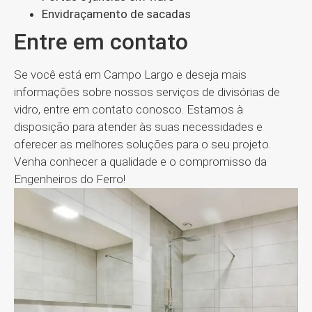
Envidraçamento de sacadas
Entre em contato
Se você está em Campo Largo e deseja mais
informações sobre nossos serviços de divisórias de
vidro, entre em contato conosco. Estamos à
disposição para atender às suas necessidades e
oferecer as melhores soluções para o seu projeto.
Venha conhecer a qualidade e o compromisso da
Engenheiros do Ferro!