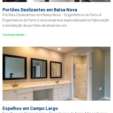
Portões Deslizantes em Balsa Nova
Portões Deslizantes em Balsa Nova – Engenheiros do Ferro A
Engenheiros do Ferro é uma empresa especializada na fabricação
e instalação de portões deslizantes em
Continue lendo »
Espelhos em Campo Largo