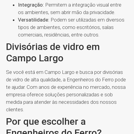
Integração:
Permitem a integração visual entre
os ambientes, sem abrir mão da privacidade.
Versatilidade:
Podem ser utilizadas em diversos
tipos de ambientes, como escritórios, salas
comerciais, residências, entre outros.
Divisórias de vidro em
Campo Largo
Se você está em Campo Largo e busca por divisórias
de vidro de alta qualidade, a Engenheiros do Ferro pode
te ajudar. Com anos de experiência no mercado, nossa
empresa oferece soluções personalizadas e sob
medida para atender às necessidades dos nossos
clientes.
Por que escolher a
Engenheiros do Ferro?