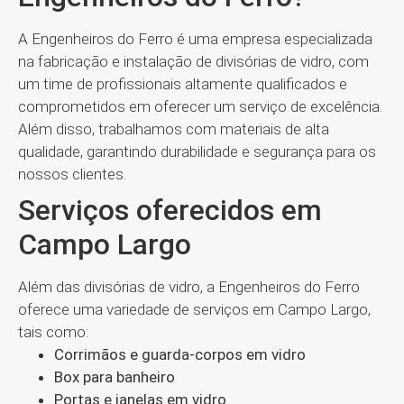
A Engenheiros do Ferro é uma empresa especializada
na fabricação e instalação de divisórias de vidro, com
um time de profissionais altamente qualificados e
comprometidos em oferecer um serviço de excelência.
Além disso, trabalhamos com materiais de alta
qualidade, garantindo durabilidade e segurança para os
nossos clientes.
Serviços oferecidos em
Campo Largo
Além das divisórias de vidro, a Engenheiros do Ferro
oferece uma variedade de serviços em Campo Largo,
tais como:
Corrimãos e guarda-corpos em vidro
Box para banheiro
Portas e janelas em vidro