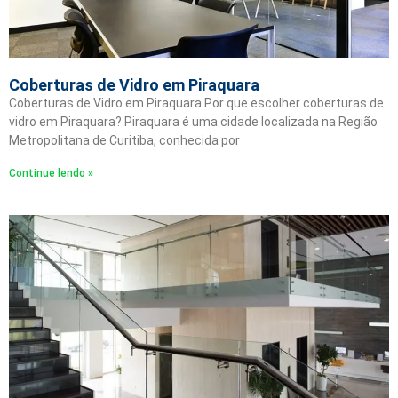
Coberturas de Vidro em Piraquara
Coberturas de Vidro em Piraquara Por que escolher coberturas de
vidro em Piraquara? Piraquara é uma cidade localizada na Região
Metropolitana de Curitiba, conhecida por
Continue lendo »