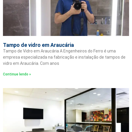
Tampo de vidro em Araucária
Tampo de Vidro em Araucária A Engenheiros do Ferro é uma
empresa especializada na fabricação e instalação de tampos de
vidro em Araucária. Com anos
Continue lendo »