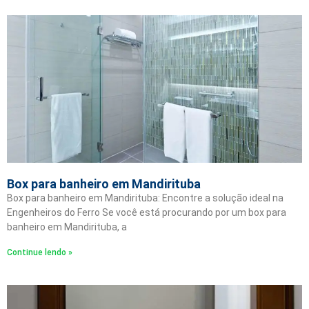
Box para banheiro em Mandirituba
Box para banheiro em Mandirituba: Encontre a solução ideal na
Engenheiros do Ferro Se você está procurando por um box para
banheiro em Mandirituba, a
Continue lendo »