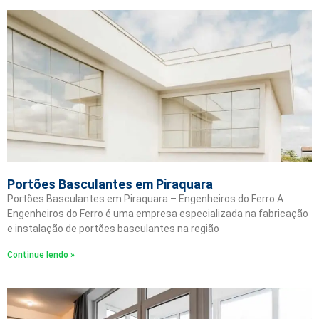
Portões Basculantes em Piraquara
Portões Basculantes em Piraquara – Engenheiros do Ferro A
Engenheiros do Ferro é uma empresa especializada na fabricação
e instalação de portões basculantes na região
Continue lendo »