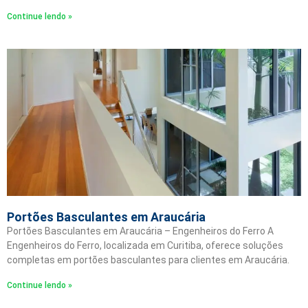
Continue lendo »
Portões Basculantes em Araucária
Portões Basculantes em Araucária – Engenheiros do Ferro A
Engenheiros do Ferro, localizada em Curitiba, oferece soluções
completas em portões basculantes para clientes em Araucária.
Continue lendo »