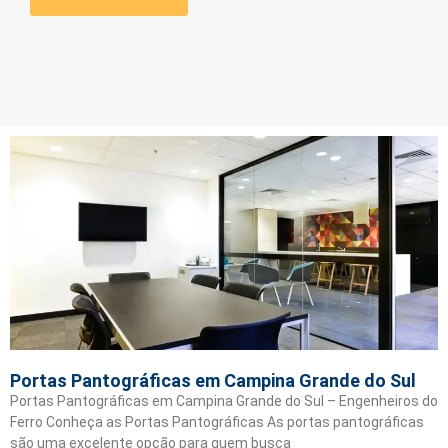
Portas Pantográficas em Campina Grande do Sul
Portas Pantográficas em Campina Grande do Sul – Engenheiros do
Ferro Conheça as Portas Pantográficas As portas pantográficas
são uma excelente opção para quem busca