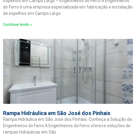
Espelhos em Campo Largo – Engenheiros do Ferro A Engenheiros
do Ferro é uma empresa especializada em fabricação e instalação
de espelhos em Campo Largo
Continue lendo »
Rampa Hidráulica em São José dos Pinhais
Rampa Hidráulica em São José dos Pinhais: Conheça a Solução da
Engenheiros do Ferro A Engenheiros do Ferro oferece soluções de
rampas hidráulicas em São