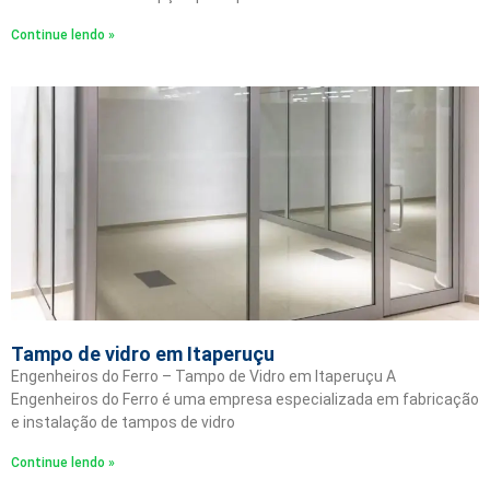
Continue lendo »
Tampo de vidro em Itaperuçu
Engenheiros do Ferro – Tampo de Vidro em Itaperuçu A
Engenheiros do Ferro é uma empresa especializada em fabricação
e instalação de tampos de vidro
Continue lendo »