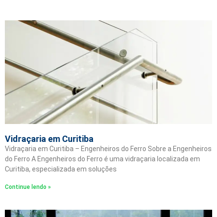
Vidraçaria em Curitiba
Vidraçaria em Curitiba – Engenheiros do Ferro Sobre a Engenheiros
do Ferro A Engenheiros do Ferro é uma vidraçaria localizada em
Curitiba, especializada em soluções
Continue lendo »