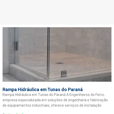
Rampa Hidráulica em Tunas do Paraná
Rampa Hidráulica em Tunas do Paraná A Engenheiros do Ferro,
empresa especializada em soluções de engenharia e fabricação
de equipamentos industriais, oferece serviços de instalação