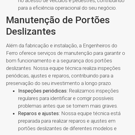
no acesso de veículos e pedestres, contribuindo
para a eficiência operacional do seu negócio.
Manutenção de Portões
Deslizantes
Além da fabricação e instalação, a Engenheiros do
Ferro oferece serviços de manutenção para garantir o
bom funcionamento e a segurança dos portões
deslizantes. Nossa equipe técnica realiza inspeções
periódicas, ajustes e reparos, contribuindo para a
preservação do seu investimento a longo prazo.
Inspeções periódicas:
Realizamos inspeções
regulares para identificar e corrigir possíveis
problemas antes que se tornem mais graves.
Reparos e ajustes:
Nossa equipe técnica está
preparada para realizar reparos e ajustes em
portões deslizantes de diferentes modelos e