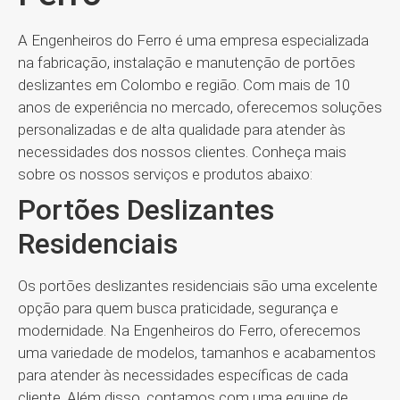
A Engenheiros do Ferro é uma empresa especializada
na fabricação, instalação e manutenção de portões
deslizantes em Colombo e região. Com mais de 10
anos de experiência no mercado, oferecemos soluções
personalizadas e de alta qualidade para atender às
necessidades dos nossos clientes. Conheça mais
sobre os nossos serviços e produtos abaixo:
Portões Deslizantes
Residenciais
Os portões deslizantes residenciais são uma excelente
opção para quem busca praticidade, segurança e
modernidade. Na Engenheiros do Ferro, oferecemos
uma variedade de modelos, tamanhos e acabamentos
para atender às necessidades específicas de cada
cliente. Além disso, contamos com uma equipe de