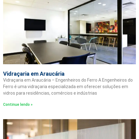
Vidraçaria em Araucária
Vidraçaria em Araucária – Engenheiros do Ferro A Engenheiros do
Ferro é uma vidraçaria especializada em oferecer soluções em
vidros para residências, comércios e indústrias
Continue lendo »