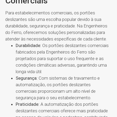
Comerciais
Para estabelecimentos comerciais, os portões
deslizantes são uma escolha popular devido à sua
durabilidade, segurança e praticidade. Na Engenheiros
do Ferro, oferecemos soluções personalizadas para
atender às necessidades específicas de cada cliente.
Durabilidade:
Os portões deslizantes comerciais
fabricados pela Engenheiros do Ferro são
projetados para suportar o uso frequente e as
condições climáticas adversas, garantindo uma
longa vida útil.
Segurança:
Com sistemas de travamento e
automatização, os portões deslizantes
comerciais proporcionam um alto nível de
segurança para o seu estabelecimento.
Praticidade:
A automatização dos portões
deslizantes comerciais oferece mais praticidade