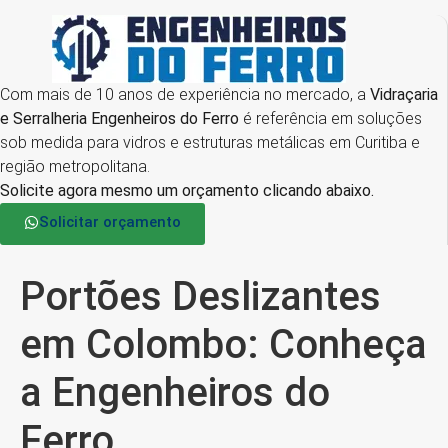
Com mais de 10 anos de experiência no mercado, a
Vidraçaria
e Serralheria Engenheiros do Ferro
é referência em soluções
sob medida para vidros e estruturas metálicas em Curitiba e
região metropolitana.
Solicite agora mesmo um orçamento clicando abaixo.
Solicitar orçamento
Portões Deslizantes
em Colombo: Conheça
a Engenheiros do
Ferro