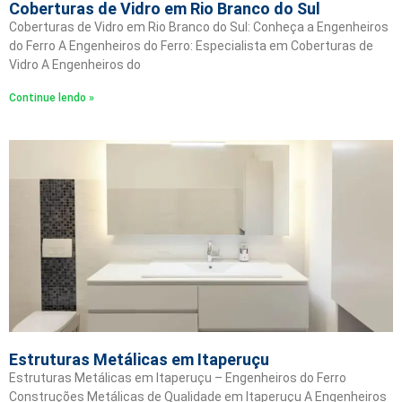
Coberturas de Vidro em Rio Branco do Sul
Coberturas de Vidro em Rio Branco do Sul: Conheça a Engenheiros
do Ferro A Engenheiros do Ferro: Especialista em Coberturas de
Vidro A Engenheiros do
Continue lendo »
Estruturas Metálicas em Itaperuçu
Estruturas Metálicas em Itaperuçu – Engenheiros do Ferro
Construções Metálicas de Qualidade em Itaperuçu A Engenheiros