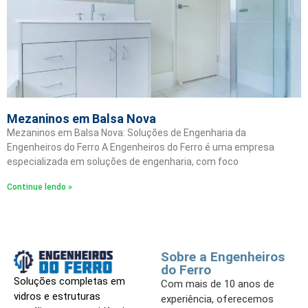
Mezaninos em Balsa Nova
Mezaninos em Balsa Nova: Soluções de Engenharia da
Engenheiros do Ferro A Engenheiros do Ferro é uma empresa
especializada em soluções de engenharia, com foco
Continue lendo »
Sobre a Engenheiros
do Ferro
Soluções completas em
Com mais de 10 anos de
vidros e estruturas
experiência, oferecemos