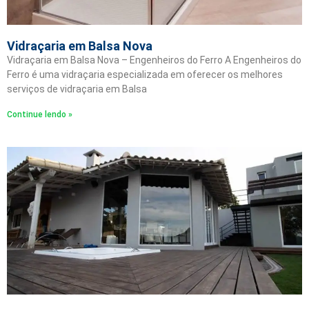
Vidraçaria em Balsa Nova
Vidraçaria em Balsa Nova – Engenheiros do Ferro A Engenheiros do
Ferro é uma vidraçaria especializada em oferecer os melhores
serviços de vidraçaria em Balsa
Continue lendo »