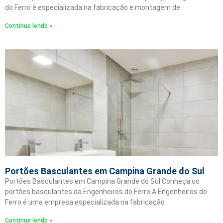
do Ferro é especializada na fabricação e montagem de
Continue lendo »
Portões Basculantes em Campina Grande do Sul
Portões Basculantes em Campina Grande do Sul Conheça os
portões basculantes da Engenheiros do Ferro A Engenheiros do
Ferro é uma empresa especializada na fabricação
Continue lendo »