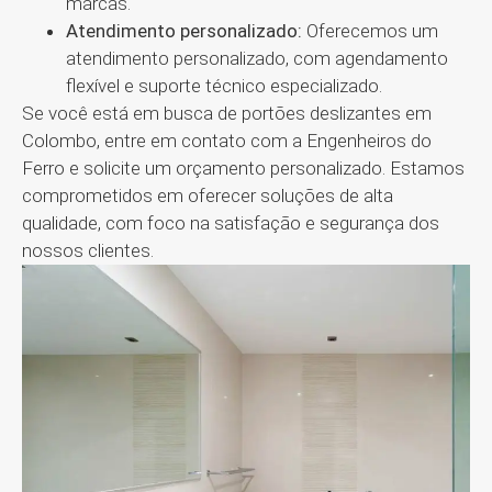
marcas.
Atendimento personalizado:
Oferecemos um
atendimento personalizado, com agendamento
flexível e suporte técnico especializado.
Se você está em busca de portões deslizantes em
Colombo, entre em contato com a Engenheiros do
Ferro e solicite um orçamento personalizado. Estamos
comprometidos em oferecer soluções de alta
qualidade, com foco na satisfação e segurança dos
nossos clientes.