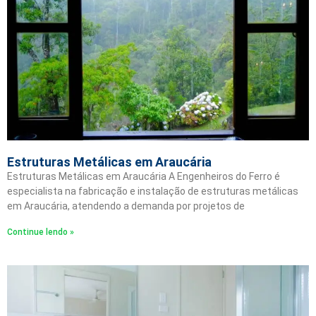
Estruturas Metálicas em Araucária
Estruturas Metálicas em Araucária A Engenheiros do Ferro é
especialista na fabricação e instalação de estruturas metálicas
em Araucária, atendendo a demanda por projetos de
Continue lendo »