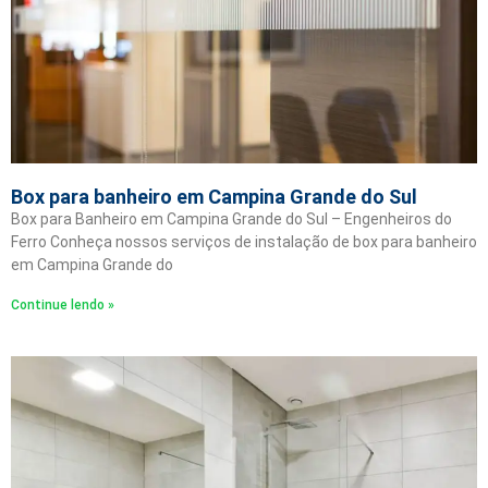
Box para banheiro em Campina Grande do Sul
Box para Banheiro em Campina Grande do Sul – Engenheiros do
Ferro Conheça nossos serviços de instalação de box para banheiro
em Campina Grande do
Continue lendo »