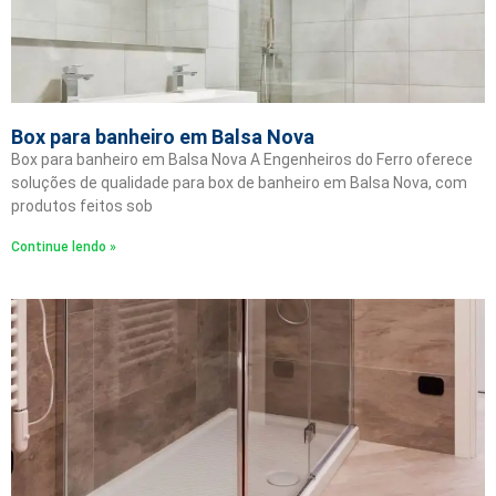
Box para banheiro em Balsa Nova
Box para banheiro em Balsa Nova A Engenheiros do Ferro oferece
soluções de qualidade para box de banheiro em Balsa Nova, com
produtos feitos sob
Continue lendo »