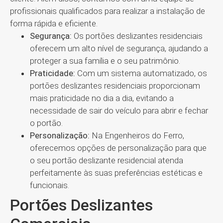
profissionais qualificados para realizar a instalação de
forma rápida e eficiente.
Segurança:
Os portões deslizantes residenciais
oferecem um alto nível de segurança, ajudando a
proteger a sua família e o seu patrimônio.
Praticidade:
Com um sistema automatizado, os
portões deslizantes residenciais proporcionam
mais praticidade no dia a dia, evitando a
necessidade de sair do veículo para abrir e fechar
o portão.
Personalização:
Na Engenheiros do Ferro,
oferecemos opções de personalização para que
o seu portão deslizante residencial atenda
perfeitamente às suas preferências estéticas e
funcionais.
Portões Deslizantes