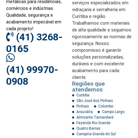
metálicas para residências,
serviços especializados em
comércios e indústrias.
vidraçaria e serralheria em
Qualidade, segurança e
Curitiba e região.
acabamento impecável em
Trabalhamos com materiais
cada projeto!
de alta qualidade e seguimos
(41) 3268-
rigorosamente as normas de
segurança. Nosso
0165
compromisso é garantir
soluções personalizadas,
duráveis e com excelente
(41) 99970-
acabamento para cada
cliente.
0908
Regiões que
atendemos
Curitiba
São José dos Pinhais
Pinhais
Colombo
Araucária
Campo Largo
Almirante Tamandaré
Fazenda Rio Grande
Quatro Barras
Campina Grande do Sul