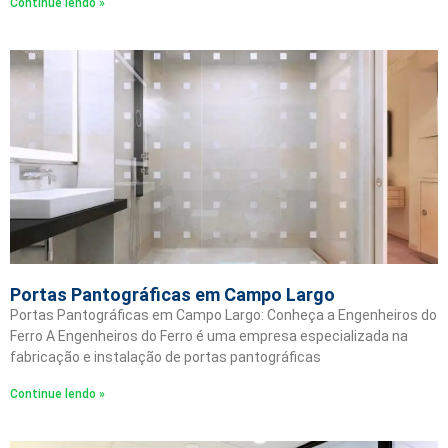
Continue lendo »
Portas Pantográficas em Campo Largo
Portas Pantográficas em Campo Largo: Conheça a Engenheiros do
Ferro A Engenheiros do Ferro é uma empresa especializada na
fabricação e instalação de portas pantográficas
Continue lendo »