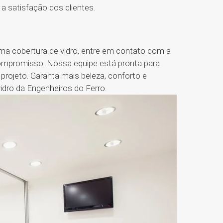
a satisfação dos clientes.
uma cobertura de vidro, entre em contato com a
ompromisso. Nossa equipe está pronta para
projeto. Garanta mais beleza, conforto e
dro da Engenheiros do Ferro.