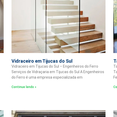
Vidraceiro em Tijucas do Sul
T
Vidraceiro em Tijucas do Sul – Engenheiros do Ferro
Ta
Serviços de Vidraçaria em Tijucas do Sul A Engenheiros
Ta
do Ferro é uma empresa especializada em
Fe
Continue lendo »
Co