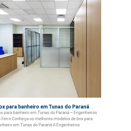
ox para banheiro em Tunas do Paraná
x para banheiro em Tunas do Paraná – Engenheiros
 Ferro Conheça os melhores modelos de box para
nheiro em Tunas do Paraná A Engenheiros