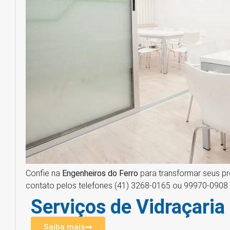
Confie na
Engenheiros do Ferro
para transformar seus pr
contato pelos telefones (41) 3268-0165 ou 99970-0908 
Serviços de Vidraçaria
Saiba mais