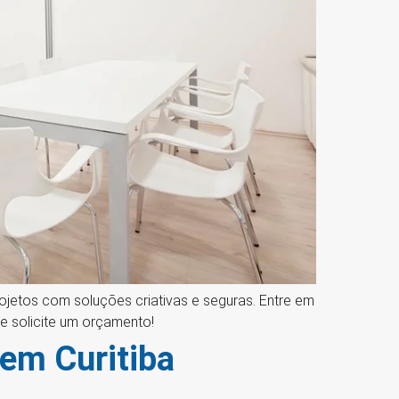
ojetos com soluções criativas e seguras. Entre em
e solicite um orçamento!
 em Curitiba