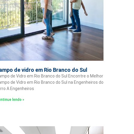
ampo de vidro em Rio Branco do Sul
mpo de Vidro em Rio Branco do Sul Encontre o Melhor
mpo de Vidro em Rio Branco do Sul na Engenheiros do
rro A Engenheiros
ntinue lendo »