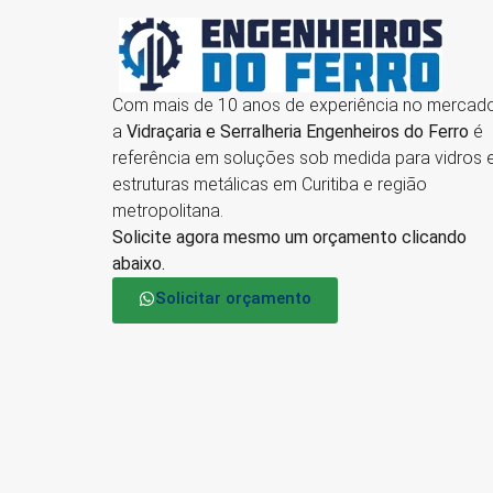
Com mais de 10 anos de experiência no mercado
a
Vidraçaria e Serralheria Engenheiros do Ferro
é
referência em soluções sob medida para vidros 
estruturas metálicas em Curitiba e região
metropolitana.
Solicite agora mesmo um orçamento clicando
abaixo.
Solicitar orçamento