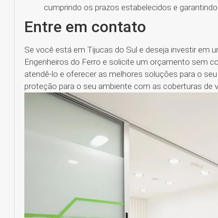
cumprindo os prazos estabelecidos e garantindo 
Entre em contato
Se você está em Tijucas do Sul e deseja investir em 
Engenheiros do Ferro e solicite um orçamento sem c
atendê-lo e oferecer as melhores soluções para o seu 
proteção para o seu ambiente com as coberturas de vi