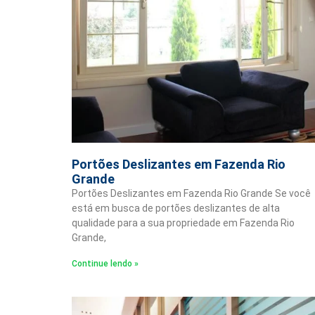
Portões Deslizantes em Fazenda Rio
Grande
Portões Deslizantes em Fazenda Rio Grande Se você
está em busca de portões deslizantes de alta
qualidade para a sua propriedade em Fazenda Rio
Grande,
Continue lendo »