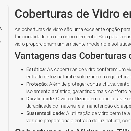
Coberturas de Vidro e
,
As coberturas de vidro são uma excelente opção para 
funcionalidade em um único elemento. Seja para áreas
e
vidro proporcionam um ambiente moderno e sofisticad
Vantagens das Coberturas 
Estética:
As coberturas de vidro conferem um vis
entrada de luz natural e valorizando a arquitetura 
Proteção:
Além de proteger contra chuva, vento
isolamento acústico, garantindo mais conforto p
Durabilidade:
O vidro utilizado em coberturas é re
durabilidade do material e a manutenção do aspe
Sustentabilidade:
A utilização de vidro permite 
vez que proporciona a entrada de luz natural, con