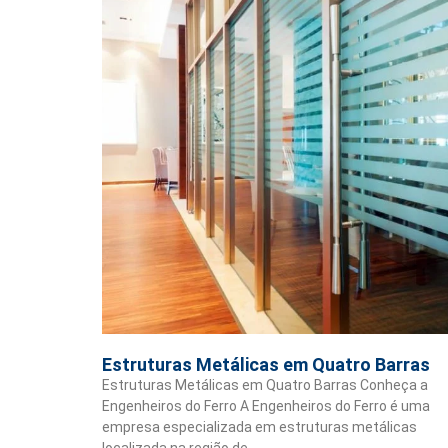
Estruturas Metálicas em Quatro Barras
Estruturas Metálicas em Quatro Barras Conheça a
Engenheiros do Ferro A Engenheiros do Ferro é uma
empresa especializada em estruturas metálicas