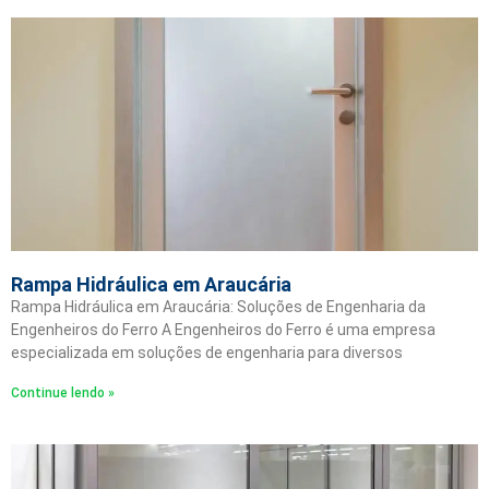
Rampa Hidráulica em Araucária
Rampa Hidráulica em Araucária: Soluções de Engenharia da
Engenheiros do Ferro A Engenheiros do Ferro é uma empresa
especializada em soluções de engenharia para diversos
Continue lendo »