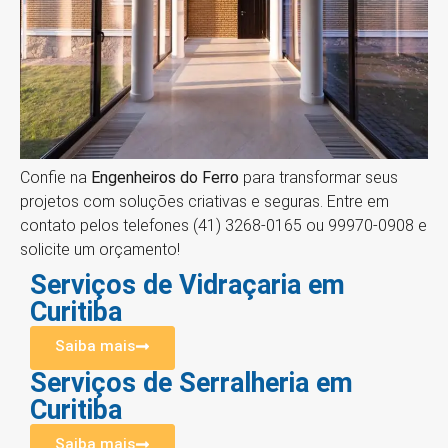
Confie na
Engenheiros do Ferro
para transformar seus
projetos com soluções criativas e seguras. Entre em
contato pelos telefones (41) 3268-0165 ou 99970-0908 e
solicite um orçamento!
Serviços de Vidraçaria em
Curitiba
Saiba mais
Serviços de Serralheria em
Curitiba
Saiba mais