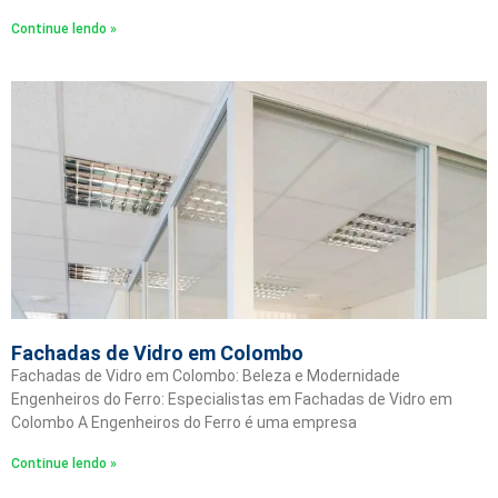
Continue lendo »
Fachadas de Vidro em Colombo
Fachadas de Vidro em Colombo: Beleza e Modernidade
Engenheiros do Ferro: Especialistas em Fachadas de Vidro em
Colombo A Engenheiros do Ferro é uma empresa
Continue lendo »