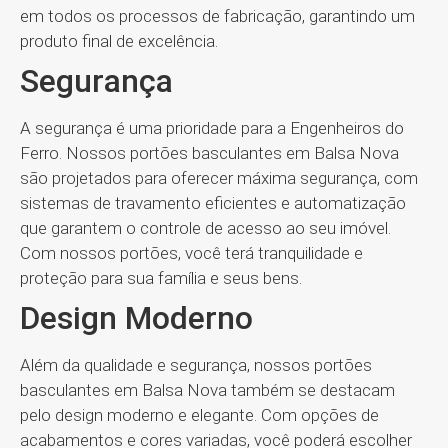
em todos os processos de fabricação, garantindo um
produto final de excelência.
Segurança
A segurança é uma prioridade para a Engenheiros do
Ferro. Nossos portões basculantes em Balsa Nova
são projetados para oferecer máxima segurança, com
sistemas de travamento eficientes e automatização
que garantem o controle de acesso ao seu imóvel.
Com nossos portões, você terá tranquilidade e
proteção para sua família e seus bens.
Design Moderno
Além da qualidade e segurança, nossos portões
basculantes em Balsa Nova também se destacam
pelo design moderno e elegante. Com opções de
acabamentos e cores variadas, você poderá escolher