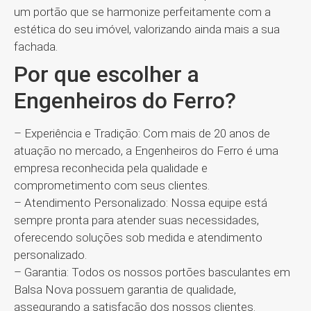
um portão que se harmonize perfeitamente com a
estética do seu imóvel, valorizando ainda mais a sua
fachada.
Por que escolher a
Engenheiros do Ferro?
– Experiência e Tradição: Com mais de 20 anos de
atuação no mercado, a Engenheiros do Ferro é uma
empresa reconhecida pela qualidade e
comprometimento com seus clientes.
– Atendimento Personalizado: Nossa equipe está
sempre pronta para atender suas necessidades,
oferecendo soluções sob medida e atendimento
personalizado.
– Garantia: Todos os nossos portões basculantes em
Balsa Nova possuem garantia de qualidade,
assegurando a satisfação dos nossos clientes.