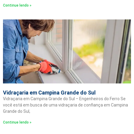
Continue lendo »
Vidraçaria em Campina Grande do Sul
Vidraçaria em Campina Grande do Sul – Engenheiros do Ferro Se
você está em busca de uma vidraçaria de confiança em Campina
Grande do Sul,
Continue lendo »