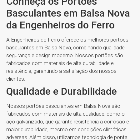
Conheça os Portões
Basculantes em Balsa Nova
da Engenheiros do Ferro
A Engenheiros do Ferro oferece os melhores portões
basculantes em Balsa Nova, combinando qualidade,
segurança e design moderno. Nossos portões são
fabricados com materiais de alta durabilidade e
resistência, garantindo a satisfação dos nossos
clientes.
Qualidade e Durabilidade
Nossos portões basculantes em Balsa Nova são
fabricados com materiais de alta qualidade, como o
aço galvanizado, que garante resistência à corrosão e
maior durabilidade, mesmo em condições climáticas
adversas. Além disso, utilizamos tecnologia de ponta