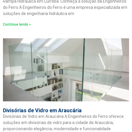
Rampa Hidráulica em Curitiba: Conheça a solução da Engenheiros
do Ferro A Engenheiros do Ferro é uma empresa especializada em
soluções de engenharia hidráulica em
Continue lendo »
Divisórias de Vidro em Araucária
Divisórias de Vidro em Araucária A Engenheiros do Ferro oferece
soluções em divisórias de vidro para a cidade de Araucária,
proporcionando elegância, modernidade e funcionalidade