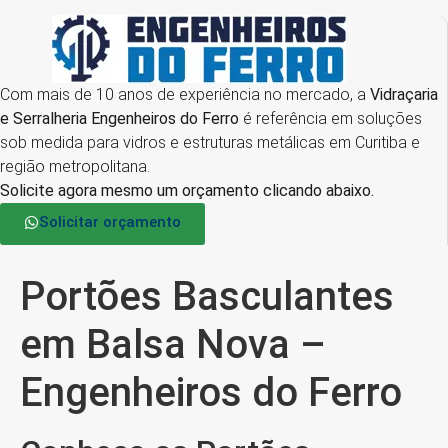
Com mais de 10 anos de experiência no mercado, a
Vidraçaria
e Serralheria Engenheiros do Ferro
é referência em soluções
sob medida para vidros e estruturas metálicas em Curitiba e
região metropolitana.
Solicite agora mesmo um orçamento clicando abaixo.
Solicitar orçamento
Portões Basculantes
em Balsa Nova –
Engenheiros do Ferro