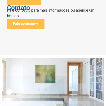
Contato
Fale conosco para mais informações ou agende um
horário.
Fale conosco