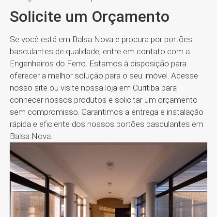
Solicite um Orçamento
Se você está em Balsa Nova e procura por portões
basculantes de qualidade, entre em contato com a
Engenheiros do Ferro. Estamos à disposição para
oferecer a melhor solução para o seu imóvel. Acesse
nosso site ou visite nossa loja em Curitiba para
conhecer nossos produtos e solicitar um orçamento
sem compromisso. Garantimos a entrega e instalação
rápida e eficiente dos nossos portões basculantes em
Balsa Nova.