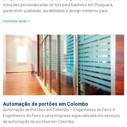
soluções personalizadas de box para banheiro em Piraquara,
garantindo qualidade, durabilidade e design moderno para
Continue lendo »
Automação de portões em Colombo
Automação de Portões em Colombo – Engenheiros do Ferro A
Engenheiros do Ferro é uma empresa especializada em serviços
de automação de portões em Colombo,