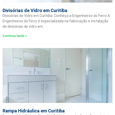
Divisórias de Vidro em Curitiba
Divisórias de Vidro em Curitiba: Conheça a Engenheiros do Ferro A
Engenheiros do Ferro é especializada na fabricação e instalação
de divisórias de vidro em
Continue lendo »
Rampa Hidráulica em Curitiba