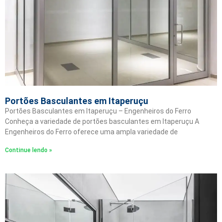
Portões Basculantes em Itaperuçu
Portões Basculantes em Itaperuçu – Engenheiros do Ferro
Conheça a variedade de portões basculantes em Itaperuçu A
Engenheiros do Ferro oferece uma ampla variedade de
Continue lendo »