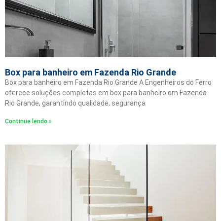
Box para banheiro em Fazenda Rio Grande
Box para banheiro em Fazenda Rio Grande A Engenheiros do Ferro
oferece soluções completas em box para banheiro em Fazenda
Rio Grande, garantindo qualidade, segurança
Continue lendo »