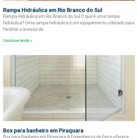
Rampa Hidráulica em Rio Branco do Sul
Rampa Hidráulica em Rio Branco do Sul O que é uma rampa
hidráulica? Uma rampa hidráulica é um equipamento utilizado para
facilitar o acesso de
Continue lendo »
Box para banheiro em Piraquara
Box para Banheiro em Piraquara A Engenheiros do Ferro oferece