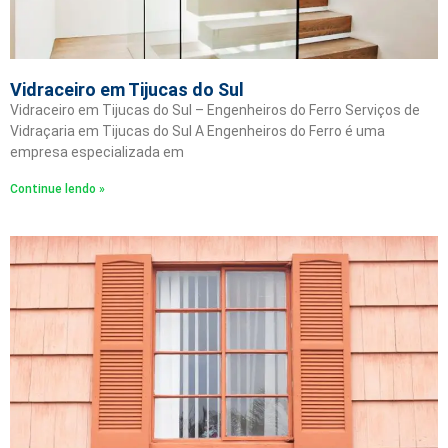
Vidraceiro em Tijucas do Sul
Vidraceiro em Tijucas do Sul – Engenheiros do Ferro Serviços de
Vidraçaria em Tijucas do Sul A Engenheiros do Ferro é uma
empresa especializada em
Continue lendo »