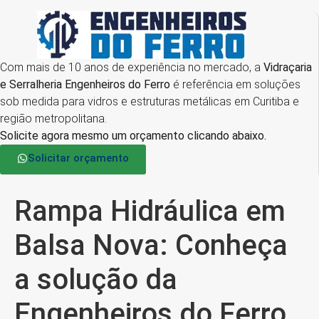
Com mais de 10 anos de experiência no mercado, a
Vidraçaria
e Serralheria Engenheiros do Ferro
é referência em soluções
sob medida para vidros e estruturas metálicas em Curitiba e
região metropolitana.
Solicite agora mesmo um orçamento clicando abaixo.
Solicitar orçamento
Rampa Hidráulica em
Balsa Nova: Conheça
a solução da
Engenheiros do Ferro