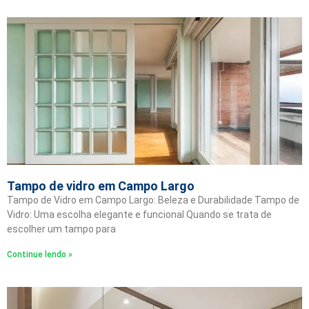
Tampo de vidro em Campo Largo
Tampo de Vidro em Campo Largo: Beleza e Durabilidade Tampo de
Vidro: Uma escolha elegante e funcional Quando se trata de
escolher um tampo para
Continue lendo »