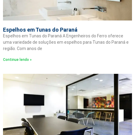
Espelhos em Tunas do Paraná
Espelhos em Tunas do Paraná A Engenheiros do Ferro oferece
uma variedade de soluções em espelhos para Tunas do Paraná e
região. Com anos de
Continue lendo »