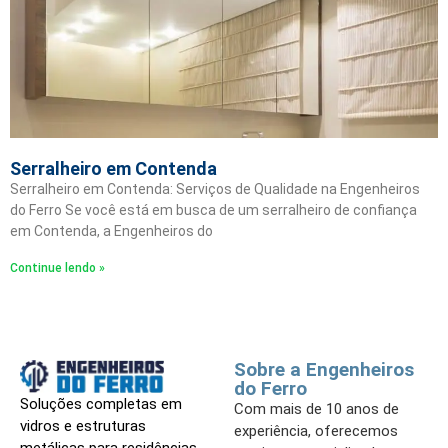
Serralheiro em Contenda
Serralheiro em Contenda: Serviços de Qualidade na Engenheiros
do Ferro Se você está em busca de um serralheiro de confiança
em Contenda, a Engenheiros do
Continue lendo »
Sobre a Engenheiros
do Ferro
Soluções completas em
Com mais de 10 anos de
vidros e estruturas
experiência, oferecemos