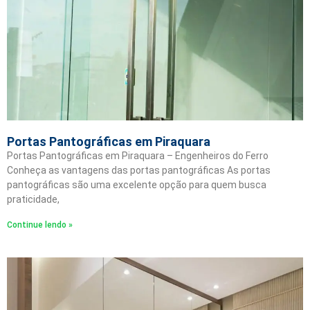
Portas Pantográficas em Piraquara
Portas Pantográficas em Piraquara – Engenheiros do Ferro
Conheça as vantagens das portas pantográficas As portas
pantográficas são uma excelente opção para quem busca
praticidade,
Continue lendo »