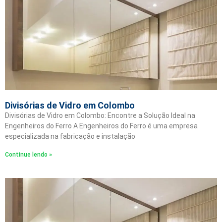
Divisórias de Vidro em Colombo
Divisórias de Vidro em Colombo: Encontre a Solução Ideal na
Engenheiros do Ferro A Engenheiros do Ferro é uma empresa
especializada na fabricação e instalação
Continue lendo »