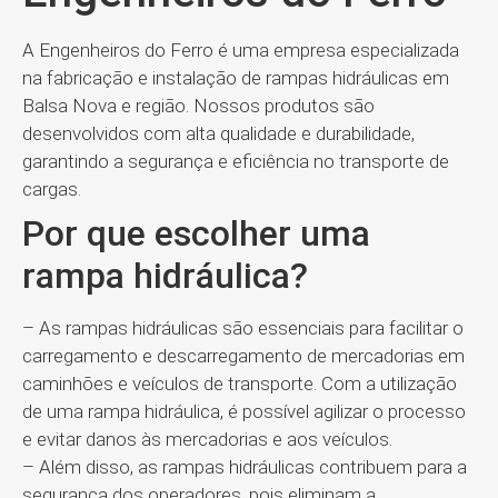
A Engenheiros do Ferro é uma empresa especializada
na fabricação e instalação de rampas hidráulicas em
Balsa Nova e região. Nossos produtos são
desenvolvidos com alta qualidade e durabilidade,
garantindo a segurança e eficiência no transporte de
cargas.
Por que escolher uma
rampa hidráulica?
– As rampas hidráulicas são essenciais para facilitar o
carregamento e descarregamento de mercadorias em
caminhões e veículos de transporte. Com a utilização
de uma rampa hidráulica, é possível agilizar o processo
e evitar danos às mercadorias e aos veículos.
– Além disso, as rampas hidráulicas contribuem para a
segurança dos operadores, pois eliminam a