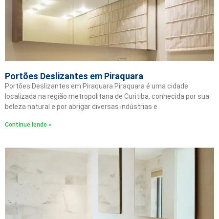
Portões Deslizantes em Piraquara
Portões Deslizantes em Piraquara Piraquara é uma cidade
localizada na região metropolitana de Curitiba, conhecida por sua
beleza natural e por abrigar diversas indústrias e
Continue lendo »