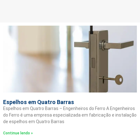
Espelhos em Quatro Barras
Espelhos em Quatro Barras – Engenheiros do Ferro A Engenheiros
do Ferro é uma empresa especializada em fabricação e instalação
de espelhos em Quatro Barras
Continue lendo »