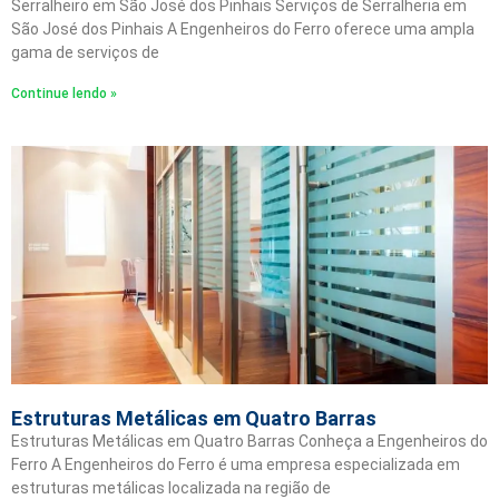
Serralheiro em São José dos Pinhais Serviços de Serralheria em
São José dos Pinhais A Engenheiros do Ferro oferece uma ampla
gama de serviços de
Continue lendo »
Estruturas Metálicas em Quatro Barras
Estruturas Metálicas em Quatro Barras Conheça a Engenheiros do
Ferro A Engenheiros do Ferro é uma empresa especializada em
estruturas metálicas localizada na região de