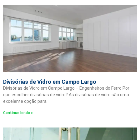
Divisórias de Vidro em Campo Largo
Divisórias de Vidro em Campo Largo – Engenheiros do Ferro Por
que escolher divisórias de vidro? As divisórias de vidro são uma
excelente opção para
Continue lendo »