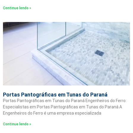
Continue lendo »
Portas Pantográficas em Tunas do Paraná
Portas Pantográficas em Tunas do Paraná Engenheiros do Ferro:
Especialistas em Portas Pantográficas em Tunas do Paraná A
Engenheiros do Ferro é uma empresa especializada
Continue lendo »