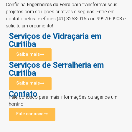
Confie na
Engenheiros do Ferro
para transformar seus
projetos com soluções criativas e seguras. Entre em
contato pelos telefones (41) 3268-0165 ou 99970-0908 e
solicite um orçamento!
Serviços de Vidraçaria em
Curitiba
Saiba mais
Serviços de Serralheria em
Curitiba
Saiba mais
Contato
Fale conosco para mais informações ou agende um
horário.
Fale conosco