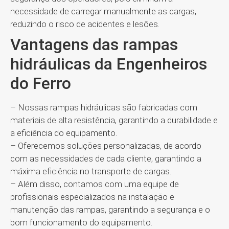
necessidade de carregar manualmente as cargas,
reduzindo o risco de acidentes e lesões.
Vantagens das rampas
hidráulicas da Engenheiros
do Ferro
– Nossas rampas hidráulicas são fabricadas com
materiais de alta resistência, garantindo a durabilidade e
a eficiência do equipamento.
– Oferecemos soluções personalizadas, de acordo
com as necessidades de cada cliente, garantindo a
máxima eficiência no transporte de cargas.
– Além disso, contamos com uma equipe de
profissionais especializados na instalação e
manutenção das rampas, garantindo a segurança e o
bom funcionamento do equipamento.