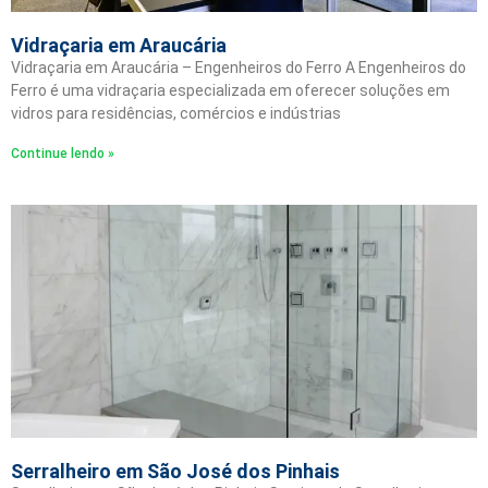
Vidraçaria em Araucária
Vidraçaria em Araucária – Engenheiros do Ferro A Engenheiros do
Ferro é uma vidraçaria especializada em oferecer soluções em
vidros para residências, comércios e indústrias
Continue lendo »
Serralheiro em São José dos Pinhais