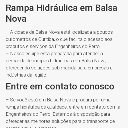
Rampa Hidráulica em Balsa
Nova
– A cidade de Balsa Nova está localizada a poucos
quilômetros de Curitiba, o que facilita o acesso aos
produtos e serviços da Engenheiros do Ferro.
– Nossa equipe está preparada para atender a
demanda de rampas hidráulicas em Balsa Nova,
oferecendo soluções sob medida para empresas e
indústrias da região.
Entre em contato conosco
– Se você está em Balsa Nova e procura por uma
rampa hidráulica de qualidade, entre em contato com a
Engenheiros do Ferro. Estamos à disposição para
oferecer as melhores soluções para o transporte de