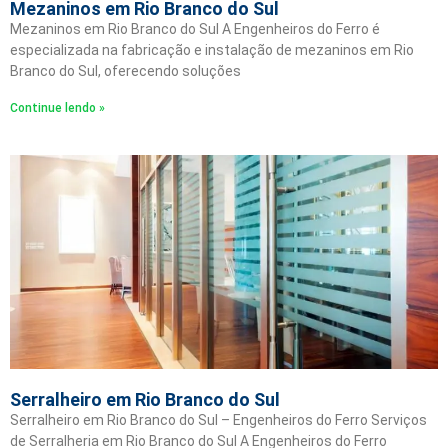
Mezaninos em Rio Branco do Sul
Mezaninos em Rio Branco do Sul A Engenheiros do Ferro é
especializada na fabricação e instalação de mezaninos em Rio
Branco do Sul, oferecendo soluções
Continue lendo »
Serralheiro em Rio Branco do Sul
Serralheiro em Rio Branco do Sul – Engenheiros do Ferro Serviços
de Serralheria em Rio Branco do Sul A Engenheiros do Ferro