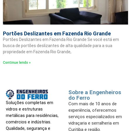
Portões Deslizantes em Fazenda Rio Grande
Portões Deslizantes em Fazenda Rio Grande Se você está em
busca de portões deslizantes de alta qualidade para a sua
propriedade em Fazenda Rio Grande,
Continue lendo »
Sobre a Engenheiros
do Ferro
Soluções completas em
Com mais de 10 anos de
vidros e estruturas
experiência, oferecemos
metálicas para residências,
serviços especializados em
comércios e indústrias.
vidraçaria e serralheria em
Qualidade, segurança e
Curitiba e região.