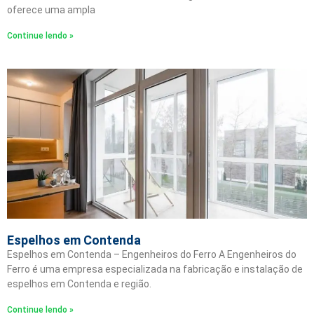
oferece uma ampla
Continue lendo »
Espelhos em Contenda
Espelhos em Contenda – Engenheiros do Ferro A Engenheiros do
Ferro é uma empresa especializada na fabricação e instalação de
espelhos em Contenda e região.
Continue lendo »