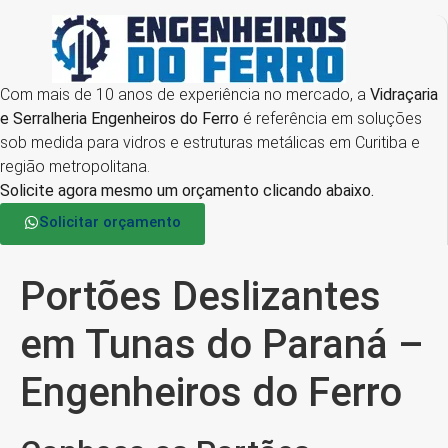
Com mais de 10 anos de experiência no mercado, a
Vidraçaria
e Serralheria Engenheiros do Ferro
é referência em soluções
sob medida para vidros e estruturas metálicas em Curitiba e
região metropolitana.
Solicite agora mesmo um orçamento clicando abaixo.
Solicitar orçamento
Portões Deslizantes
em Tunas do Paraná –
Engenheiros do Ferro