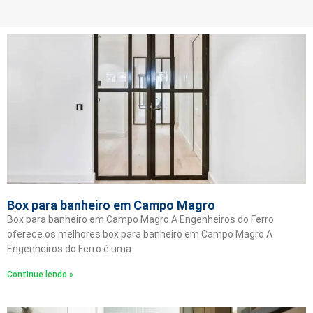
Box para banheiro em Campo Magro
Box para banheiro em Campo Magro A Engenheiros do Ferro
oferece os melhores box para banheiro em Campo Magro A
Engenheiros do Ferro é uma
Continue lendo »