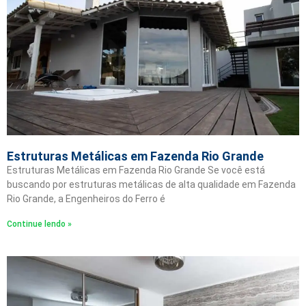
Estruturas Metálicas em Fazenda Rio Grande
Estruturas Metálicas em Fazenda Rio Grande Se você está
buscando por estruturas metálicas de alta qualidade em Fazenda
Rio Grande, a Engenheiros do Ferro é
Continue lendo »