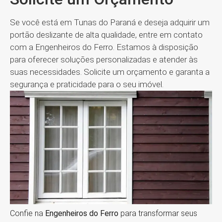
Se você está em Tunas do Paraná e deseja adquirir um
portão deslizante de alta qualidade, entre em contato
com a Engenheiros do Ferro. Estamos à disposição
para oferecer soluções personalizadas e atender às
suas necessidades. Solicite um orçamento e garanta a
segurança e praticidade para o seu imóvel.
Confie na
Engenheiros do Ferro
para transformar seus