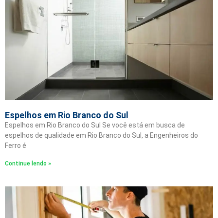
Espelhos em Rio Branco do Sul
Espelhos em Rio Branco do Sul Se você está em busca de
espelhos de qualidade em Rio Branco do Sul, a Engenheiros do
Ferro é
Continue lendo »