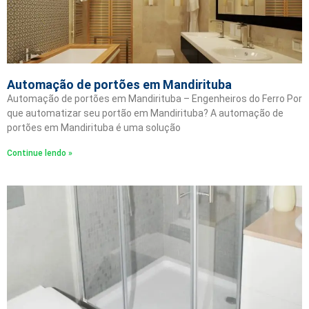
Automação de portões em Mandirituba
Automação de portões em Mandirituba – Engenheiros do Ferro Por
que automatizar seu portão em Mandirituba? A automação de
portões em Mandirituba é uma solução
Continue lendo »