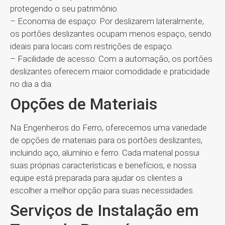
protegendo o seu patrimônio.
– Economia de espaço: Por deslizarem lateralmente,
os portões deslizantes ocupam menos espaço, sendo
ideais para locais com restrições de espaço.
– Facilidade de acesso: Com a automação, os portões
deslizantes oferecem maior comodidade e praticidade
no dia a dia.
Opções de Materiais
Na Engenheiros do Ferro, oferecemos uma variedade
de opções de materiais para os portões deslizantes,
incluindo aço, alumínio e ferro. Cada material possui
suas próprias características e benefícios, e nossa
equipe está preparada para ajudar os clientes a
escolher a melhor opção para suas necessidades.
Serviços de Instalação em