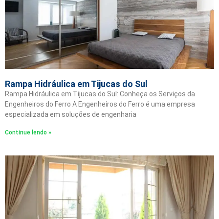
Rampa Hidráulica em Tijucas do Sul
Rampa Hidráulica em Tijucas do Sul: Conheça os Serviços da
Engenheiros do Ferro A Engenheiros do Ferro é uma empresa
especializada em soluções de engenharia
Continue lendo »