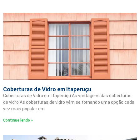
Coberturas de Vidro em Itaperuçu
Coberturas de Vidro em Itaperuçu As vantagens das coberturas
de vidro As coberturas de vidro vêm se tornando uma opção cada
vez mais popular em
Continue lendo »