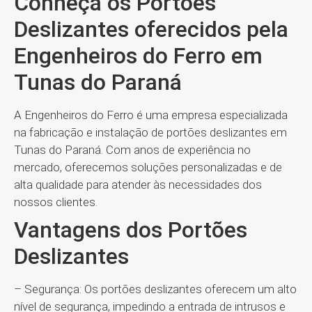
Conheça os Portões
Deslizantes oferecidos pela
Engenheiros do Ferro em
Tunas do Paraná
A Engenheiros do Ferro é uma empresa especializada
na fabricação e instalação de portões deslizantes em
Tunas do Paraná. Com anos de experiência no
mercado, oferecemos soluções personalizadas e de
alta qualidade para atender às necessidades dos
nossos clientes.
Vantagens dos Portões
Deslizantes
– Segurança: Os portões deslizantes oferecem um alto
nível de segurança, impedindo a entrada de intrusos e