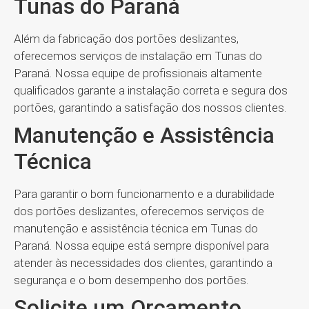
Tunas do Paraná
Além da fabricação dos portões deslizantes,
oferecemos serviços de instalação em Tunas do
Paraná. Nossa equipe de profissionais altamente
qualificados garante a instalação correta e segura dos
portões, garantindo a satisfação dos nossos clientes.
Manutenção e Assistência
Técnica
Para garantir o bom funcionamento e a durabilidade
dos portões deslizantes, oferecemos serviços de
manutenção e assistência técnica em Tunas do
Paraná. Nossa equipe está sempre disponível para
atender às necessidades dos clientes, garantindo a
segurança e o bom desempenho dos portões.
Solicite um Orçamento