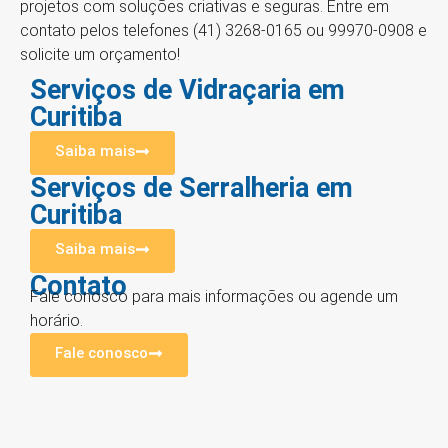
projetos com soluções criativas e seguras. Entre em
contato pelos telefones (41) 3268-0165 ou 99970-0908 e
solicite um orçamento!
Serviços de Vidraçaria em
Curitiba
Saiba mais
Serviços de Serralheria em
Curitiba
Saiba mais
Contato
Fale conosco para mais informações ou agende um
horário.
Fale conosco