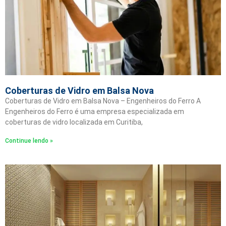
Coberturas de Vidro em Balsa Nova
Coberturas de Vidro em Balsa Nova – Engenheiros do Ferro A
Engenheiros do Ferro é uma empresa especializada em
coberturas de vidro localizada em Curitiba,
Continue lendo »