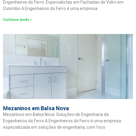
Engenheiros do Ferro: Especialistas em Fachadas de Vidro em
Colombo A Engenheiros do Ferro é uma empresa
Continue lendo »
Mezaninos em Balsa Nova
Mezaninos em Balsa Nova: Soluções de Engenharia da
Engenheiros do Ferro A Engenheiros do Ferro é uma empresa
especializada em soluções de engenharia, com foco