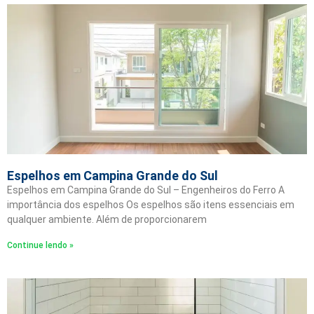
Espelhos em Campina Grande do Sul
Espelhos em Campina Grande do Sul – Engenheiros do Ferro A
importância dos espelhos Os espelhos são itens essenciais em
qualquer ambiente. Além de proporcionarem
Continue lendo »