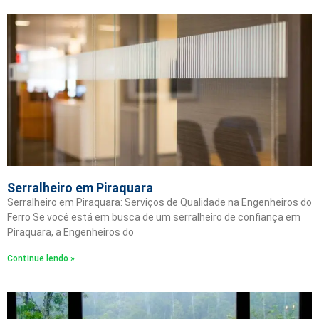
Serralheiro em Piraquara
Serralheiro em Piraquara: Serviços de Qualidade na Engenheiros do
Ferro Se você está em busca de um serralheiro de confiança em
Piraquara, a Engenheiros do
Continue lendo »