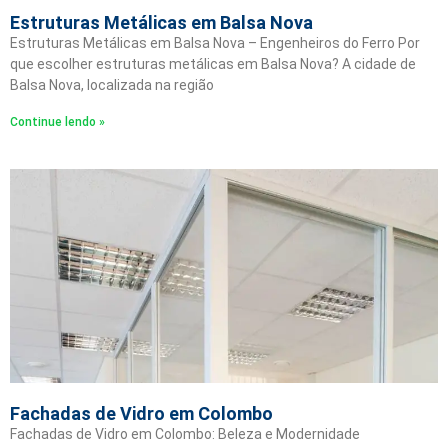
Estruturas Metálicas em Balsa Nova
Estruturas Metálicas em Balsa Nova – Engenheiros do Ferro Por
que escolher estruturas metálicas em Balsa Nova? A cidade de
Balsa Nova, localizada na região
Continue lendo »
Fachadas de Vidro em Colombo
Fachadas de Vidro em Colombo: Beleza e Modernidade