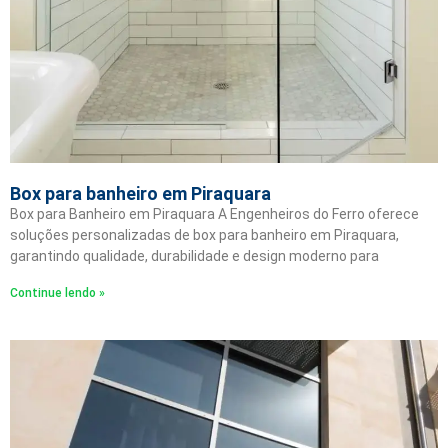
Box para banheiro em Piraquara
Box para Banheiro em Piraquara A Engenheiros do Ferro oferece
soluções personalizadas de box para banheiro em Piraquara,
garantindo qualidade, durabilidade e design moderno para
Continue lendo »