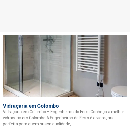
Vidraçaria em Colombo
Vidraçaria em Colombo – Engenheiros do Ferro Conheça a melhor
vidraçaria em Colombo A Engenheiros do Ferro é a vidraçaria
perfeita para quem busca qualidade,