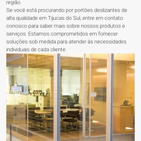
região.
Se você está procurando por portões deslizantes de
alta qualidade em Tijucas do Sul, entre em contato
conosco para saber mais sobre nossos produtos e
serviços. Estamos comprometidos em fornecer
soluções sob medida para atender às necessidades
individuais de cada cliente.