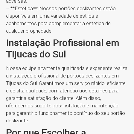
adversas.
– **Estética**: Nossos portões deslizantes estão
disponíveis em uma variedade de estilos e
acabamentos para complementar a estética de
qualquer propriedade.
Instalação Profissional em
Tijucas do Sul
Nossa equipe altamente qualificada e experiente realiza
a instalação profissional de portões deslizantes em
Tijucas do Sul. Garantimos um serviço rápido, eficiente
e de alta qualidade, com atenção aos detalhes para
garantir a satisfação do cliente. Além disso,
oferecemos suporte pós-instalação e manutenção
para garantir o funcionamento contínuo do seu portão
deslizante.
Por que Escolher a