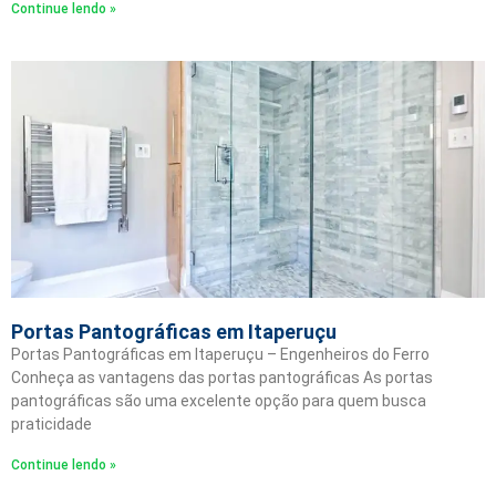
Continue lendo »
Portas Pantográficas em Itaperuçu
Portas Pantográficas em Itaperuçu – Engenheiros do Ferro
Conheça as vantagens das portas pantográficas As portas
pantográficas são uma excelente opção para quem busca
praticidade
Continue lendo »