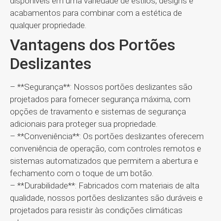
disponíveis em uma variedade de estilos, designs e
acabamentos para combinar com a estética de
qualquer propriedade.
Vantagens dos Portões
Deslizantes
– **Segurança**: Nossos portões deslizantes são
projetados para fornecer segurança máxima, com
opções de travamento e sistemas de segurança
adicionais para proteger sua propriedade.
– **Conveniência**: Os portões deslizantes oferecem
conveniência de operação, com controles remotos e
sistemas automatizados que permitem a abertura e
fechamento com o toque de um botão.
– **Durabilidade**: Fabricados com materiais de alta
qualidade, nossos portões deslizantes são duráveis e
projetados para resistir às condições climáticas