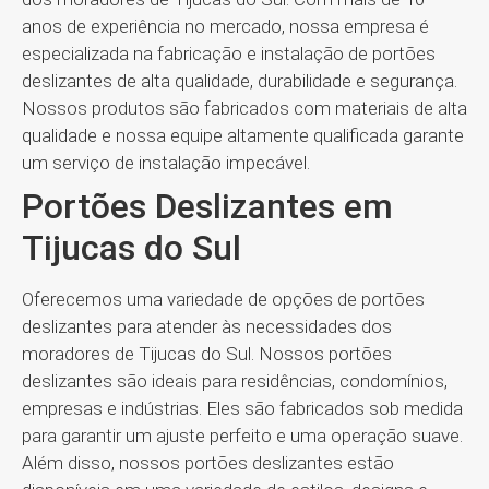
anos de experiência no mercado, nossa empresa é
especializada na fabricação e instalação de portões
deslizantes de alta qualidade, durabilidade e segurança.
Nossos produtos são fabricados com materiais de alta
qualidade e nossa equipe altamente qualificada garante
um serviço de instalação impecável.
Portões Deslizantes em
Tijucas do Sul
Oferecemos uma variedade de opções de portões
deslizantes para atender às necessidades dos
moradores de Tijucas do Sul. Nossos portões
deslizantes são ideais para residências, condomínios,
empresas e indústrias. Eles são fabricados sob medida
para garantir um ajuste perfeito e uma operação suave.
Além disso, nossos portões deslizantes estão