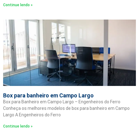
Continue lendo »
Box para banheiro em Campo Largo
Box para Banheiro em Campo Largo – Engenheiros do Ferro
Conheça os melhores modelos de box para banheiro em Campo
Largo A Engenheiros do Ferro
Continue lendo »