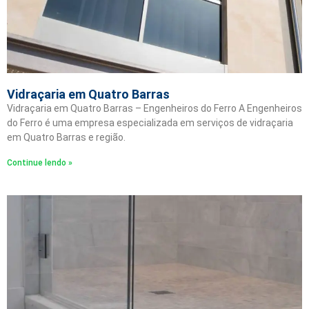
Vidraçaria em Quatro Barras
Vidraçaria em Quatro Barras – Engenheiros do Ferro A Engenheiros
do Ferro é uma empresa especializada em serviços de vidraçaria
em Quatro Barras e região.
Continue lendo »