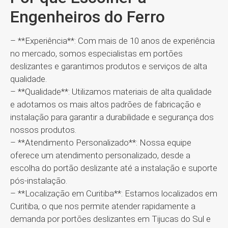
Engenheiros do Ferro
– **Experiência**: Com mais de 10 anos de experiência
no mercado, somos especialistas em portões
deslizantes e garantimos produtos e serviços de alta
qualidade.
– **Qualidade**: Utilizamos materiais de alta qualidade
e adotamos os mais altos padrões de fabricação e
instalação para garantir a durabilidade e segurança dos
nossos produtos.
– **Atendimento Personalizado**: Nossa equipe
oferece um atendimento personalizado, desde a
escolha do portão deslizante até a instalação e suporte
pós-instalação.
– **Localização em Curitiba**: Estamos localizados em
Curitiba, o que nos permite atender rapidamente a
demanda por portões deslizantes em Tijucas do Sul e