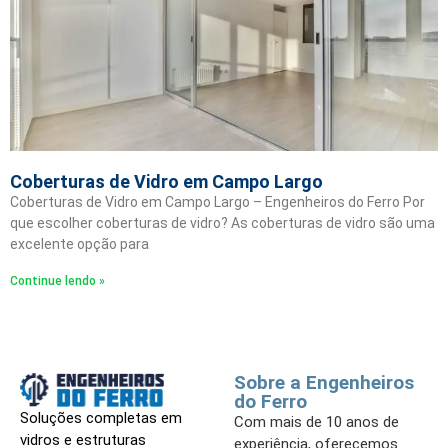
Coberturas de Vidro em Campo Largo
Coberturas de Vidro em Campo Largo – Engenheiros do Ferro Por
que escolher coberturas de vidro? As coberturas de vidro são uma
excelente opção para
Continue lendo »
Sobre a Engenheiros
do Ferro
Soluções completas em
Com mais de 10 anos de
vidros e estruturas
experiência, oferecemos