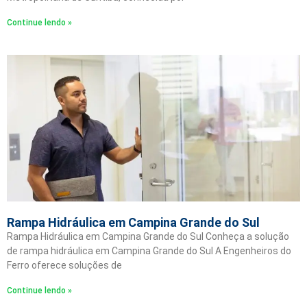
Continue lendo »
Rampa Hidráulica em Campina Grande do Sul
Rampa Hidráulica em Campina Grande do Sul Conheça a solução
de rampa hidráulica em Campina Grande do Sul A Engenheiros do
Ferro oferece soluções de
Continue lendo »