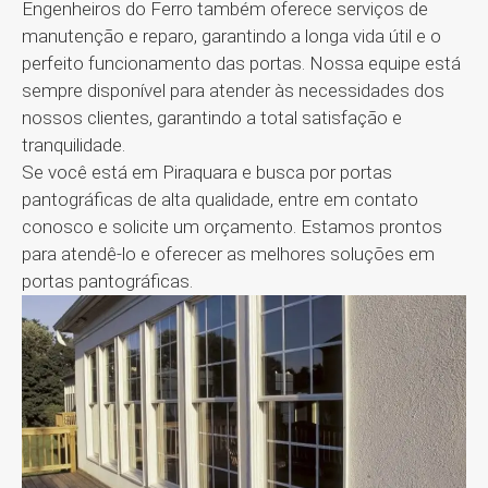
Engenheiros do Ferro também oferece serviços de
manutenção e reparo, garantindo a longa vida útil e o
perfeito funcionamento das portas. Nossa equipe está
sempre disponível para atender às necessidades dos
nossos clientes, garantindo a total satisfação e
tranquilidade.
Se você está em Piraquara e busca por portas
pantográficas de alta qualidade, entre em contato
conosco e solicite um orçamento. Estamos prontos
para atendê-lo e oferecer as melhores soluções em
portas pantográficas.