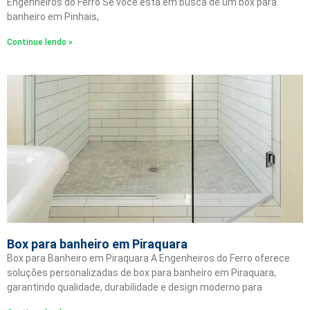
Engenheiros do Ferro Se você está em busca de um box para
banheiro em Pinhais,
Continue lendo »
Box para banheiro em Piraquara
Box para Banheiro em Piraquara A Engenheiros do Ferro oferece
soluções personalizadas de box para banheiro em Piraquara,
garantindo qualidade, durabilidade e design moderno para