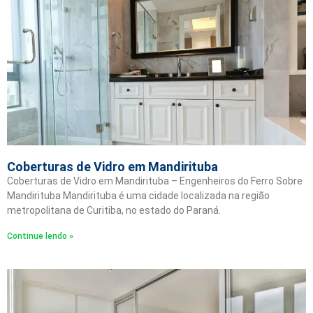
Coberturas de Vidro em Mandirituba
Coberturas de Vidro em Mandirituba – Engenheiros do Ferro Sobre
Mandirituba Mandirituba é uma cidade localizada na região
metropolitana de Curitiba, no estado do Paraná.
Continue lendo »