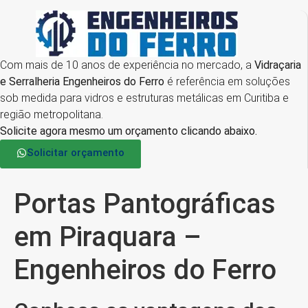
Com mais de 10 anos de experiência no mercado, a
Vidraçaria
e Serralheria Engenheiros do Ferro
é referência em soluções
sob medida para vidros e estruturas metálicas em Curitiba e
região metropolitana.
Solicite agora mesmo um orçamento clicando abaixo.
Solicitar orçamento
Portas Pantográficas
em Piraquara –
Engenheiros do Ferro