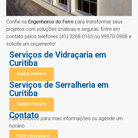
Confie na
Engenheiros do Ferro
para transformar seus
projetos com soluções criativas e seguras. Entre em
contato pelos telefones (41) 3268-0165 ou 99970-0908 e
solicite um orçamento!
Serviços de Vidraçaria em
Curitiba
Saiba mais
Serviços de Serralheria em
Curitiba
Saiba mais
Contato
Fale conosco para mais informações ou agende um
horário.
Fale conosco