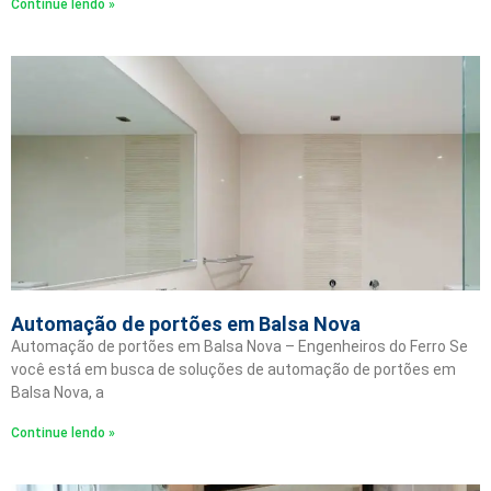
Continue lendo »
Automação de portões em Balsa Nova
Automação de portões em Balsa Nova – Engenheiros do Ferro Se
você está em busca de soluções de automação de portões em
Balsa Nova, a
Continue lendo »