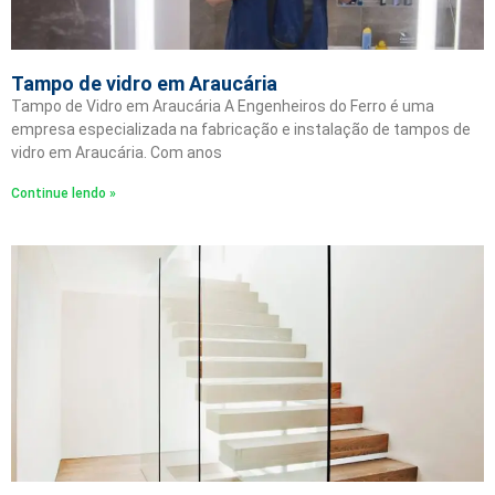
Tampo de vidro em Araucária
Tampo de Vidro em Araucária A Engenheiros do Ferro é uma
empresa especializada na fabricação e instalação de tampos de
vidro em Araucária. Com anos
Continue lendo »