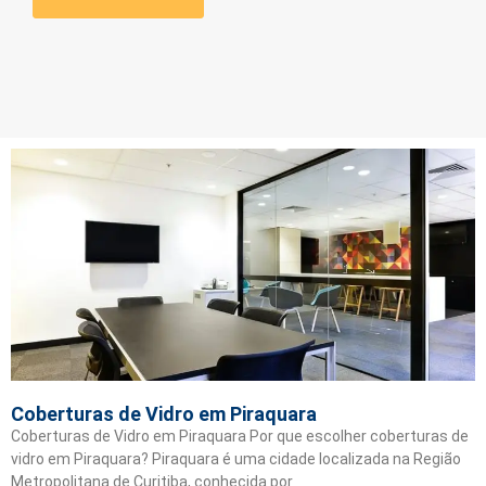
Coberturas de Vidro em Piraquara
Coberturas de Vidro em Piraquara Por que escolher coberturas de
vidro em Piraquara? Piraquara é uma cidade localizada na Região
Metropolitana de Curitiba, conhecida por