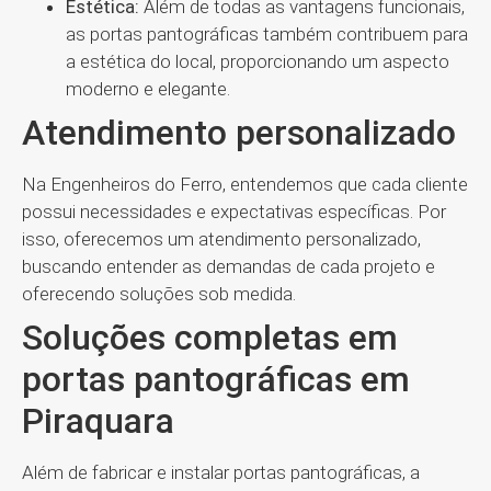
Estética:
Além de todas as vantagens funcionais,
as portas pantográficas também contribuem para
a estética do local, proporcionando um aspecto
moderno e elegante.
Atendimento personalizado
Na Engenheiros do Ferro, entendemos que cada cliente
possui necessidades e expectativas específicas. Por
isso, oferecemos um atendimento personalizado,
buscando entender as demandas de cada projeto e
oferecendo soluções sob medida.
Soluções completas em
portas pantográficas em
Piraquara
Além de fabricar e instalar portas pantográficas, a