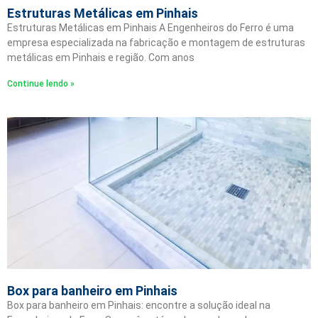
Estruturas Metálicas em Pinhais
Estruturas Metálicas em Pinhais A Engenheiros do Ferro é uma
empresa especializada na fabricação e montagem de estruturas
metálicas em Pinhais e região. Com anos
Continue lendo »
Box para banheiro em Pinhais
Box para banheiro em Pinhais: encontre a solução ideal na