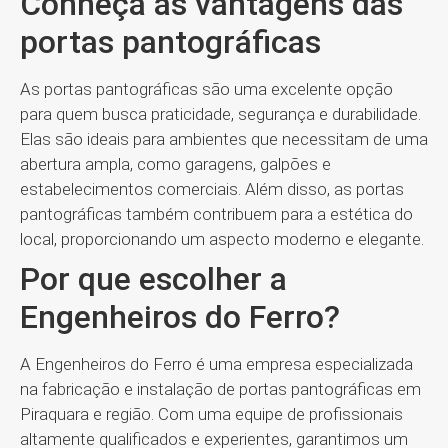
Conheça as vantagens das
portas pantográficas
As portas pantográficas são uma excelente opção
para quem busca praticidade, segurança e durabilidade.
Elas são ideais para ambientes que necessitam de uma
abertura ampla, como garagens, galpões e
estabelecimentos comerciais. Além disso, as portas
pantográficas também contribuem para a estética do
local, proporcionando um aspecto moderno e elegante.
Por que escolher a
Engenheiros do Ferro?
A Engenheiros do Ferro é uma empresa especializada
na fabricação e instalação de portas pantográficas em
Piraquara e região. Com uma equipe de profissionais
altamente qualificados e experientes, garantimos um