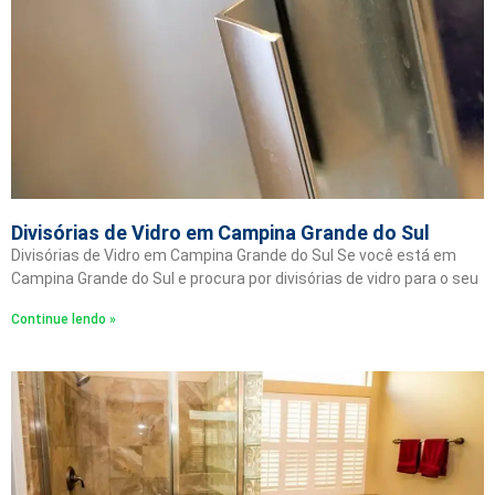
Divisórias de Vidro em Campina Grande do Sul
Divisórias de Vidro em Campina Grande do Sul Se você está em
Campina Grande do Sul e procura por divisórias de vidro para o seu
Continue lendo »