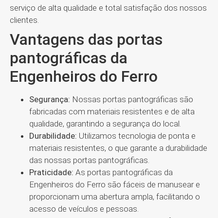
serviço de alta qualidade e total satisfação dos nossos
clientes.
Vantagens das portas
pantográficas da
Engenheiros do Ferro
Segurança:
Nossas portas pantográficas são
fabricadas com materiais resistentes e de alta
qualidade, garantindo a segurança do local.
Durabilidade:
Utilizamos tecnologia de ponta e
materiais resistentes, o que garante a durabilidade
das nossas portas pantográficas.
Praticidade:
As portas pantográficas da
Engenheiros do Ferro são fáceis de manusear e
proporcionam uma abertura ampla, facilitando o
acesso de veículos e pessoas.