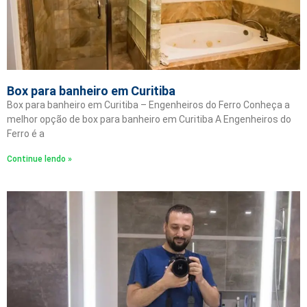
Box para banheiro em Curitiba
Box para banheiro em Curitiba – Engenheiros do Ferro Conheça a
melhor opção de box para banheiro em Curitiba A Engenheiros do
Ferro é a
Continue lendo »