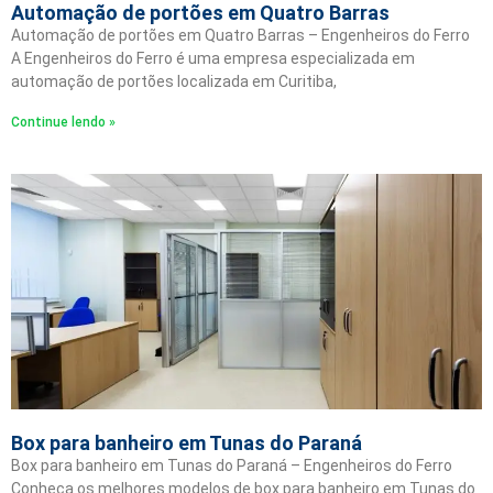
Automação de portões em Quatro Barras
Automação de portões em Quatro Barras – Engenheiros do Ferro
A Engenheiros do Ferro é uma empresa especializada em
automação de portões localizada em Curitiba,
Continue lendo »
Box para banheiro em Tunas do Paraná
Box para banheiro em Tunas do Paraná – Engenheiros do Ferro
Conheça os melhores modelos de box para banheiro em Tunas do