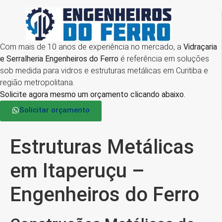
Com mais de 10 anos de experiência no mercado, a
Vidraçaria
e Serralheria Engenheiros do Ferro
é referência em soluções
sob medida para vidros e estruturas metálicas em Curitiba e
região metropolitana.
Solicite agora mesmo um orçamento clicando abaixo.
Solicitar orçamento
Estruturas Metálicas
em Itaperuçu –
Engenheiros do Ferro