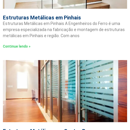
Estruturas Metálicas em Pinhais
Estruturas Metálicas em Pinhais A Engenheiros do Ferro é uma
empresa especializada na fabricação e montagem de estruturas
metálicas em Pinhais e região. Com anos
Continue lendo »