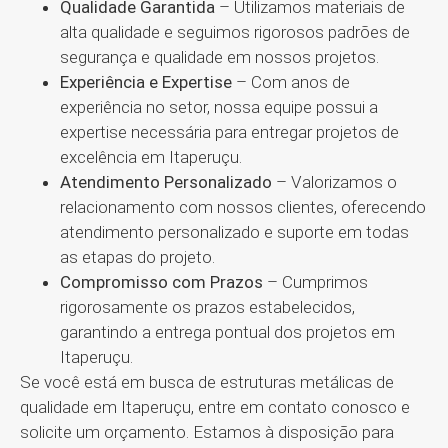
Qualidade Garantida
– Utilizamos materiais de
alta qualidade e seguimos rigorosos padrões de
segurança e qualidade em nossos projetos.
Experiência e Expertise
– Com anos de
experiência no setor, nossa equipe possui a
expertise necessária para entregar projetos de
excelência em Itaperuçu.
Atendimento Personalizado
– Valorizamos o
relacionamento com nossos clientes, oferecendo
atendimento personalizado e suporte em todas
as etapas do projeto.
Compromisso com Prazos
– Cumprimos
rigorosamente os prazos estabelecidos,
garantindo a entrega pontual dos projetos em
Itaperuçu.
Se você está em busca de estruturas metálicas de
qualidade em Itaperuçu, entre em contato conosco e
solicite um orçamento. Estamos à disposição para