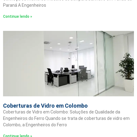
Paraná A Engenheiros
Continue lendo »
Coberturas de Vidro em Colombo
Coberturas de Vidro em Colombo: Soluções de Qualidade da
Engenheiros do Ferro Quando se trata de coberturas de vidro em
Colombo, a Engenheiros do Ferro
Continue lendo »