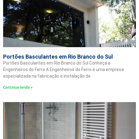
Portões Basculantes em Rio Branco do Sul
Portões Basculantes em Rio Branco do Sul Conheça a
Engenheiros do Ferro A Engenheiros do Ferro é uma empresa
especializada na fabricação e instalação de
Continue lendo »