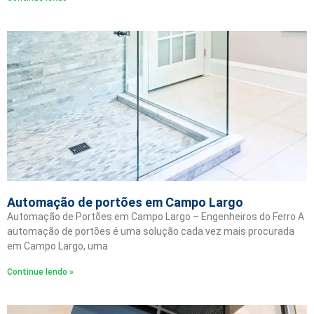
Automação de portões em Campo Largo
Automação de Portões em Campo Largo – Engenheiros do Ferro A
automação de portões é uma solução cada vez mais procurada
em Campo Largo, uma
Continue lendo »