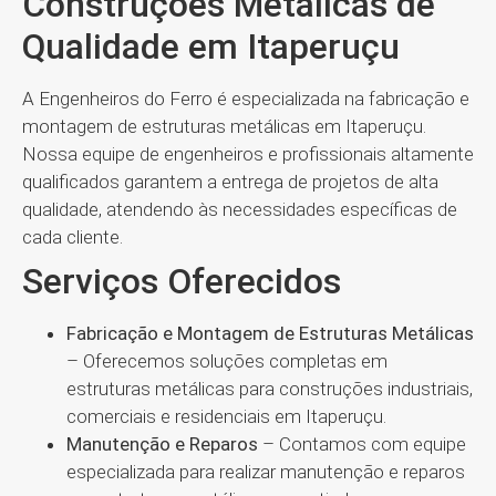
Construções Metálicas de
Qualidade em Itaperuçu
A Engenheiros do Ferro é especializada na fabricação e
montagem de estruturas metálicas em Itaperuçu.
Nossa equipe de engenheiros e profissionais altamente
qualificados garantem a entrega de projetos de alta
qualidade, atendendo às necessidades específicas de
cada cliente.
Serviços Oferecidos
Fabricação e Montagem de Estruturas Metálicas
– Oferecemos soluções completas em
estruturas metálicas para construções industriais,
comerciais e residenciais em Itaperuçu.
Manutenção e Reparos
– Contamos com equipe
especializada para realizar manutenção e reparos