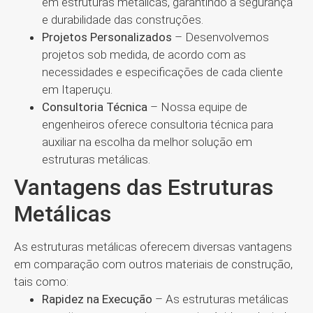
em estruturas metálicas, garantindo a segurança
e durabilidade das construções.
Projetos Personalizados
– Desenvolvemos
projetos sob medida, de acordo com as
necessidades e especificações de cada cliente
em Itaperuçu.
Consultoria Técnica
– Nossa equipe de
engenheiros oferece consultoria técnica para
auxiliar na escolha da melhor solução em
estruturas metálicas.
Vantagens das Estruturas
Metálicas
As estruturas metálicas oferecem diversas vantagens
em comparação com outros materiais de construção,
tais como:
Rapidez na Execução
– As estruturas metálicas