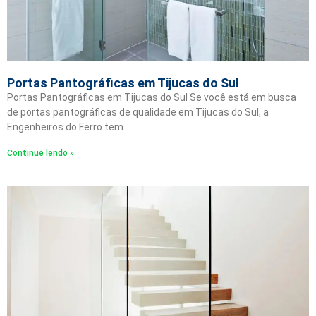
Portas Pantográficas em Tijucas do Sul
Portas Pantográficas em Tijucas do Sul Se você está em busca
de portas pantográficas de qualidade em Tijucas do Sul, a
Engenheiros do Ferro tem
Continue lendo »