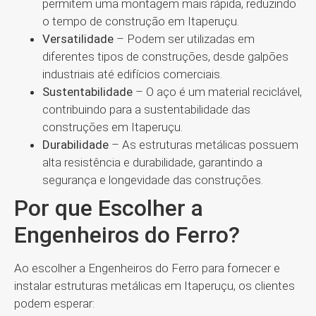
permitem uma montagem mais rápida, reduzindo
o tempo de construção em Itaperuçu.
Versatilidade
– Podem ser utilizadas em
diferentes tipos de construções, desde galpões
industriais até edifícios comerciais.
Sustentabilidade
– O aço é um material reciclável,
contribuindo para a sustentabilidade das
construções em Itaperuçu.
Durabilidade
– As estruturas metálicas possuem
alta resistência e durabilidade, garantindo a
segurança e longevidade das construções.
Por que Escolher a
Engenheiros do Ferro?
Ao escolher a Engenheiros do Ferro para fornecer e
instalar estruturas metálicas em Itaperuçu, os clientes
podem esperar: