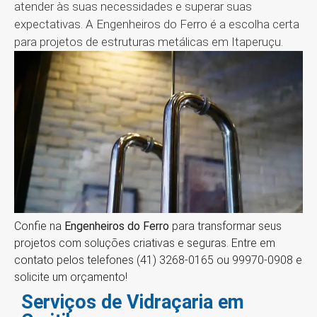
atender às suas necessidades e superar suas
expectativas. A Engenheiros do Ferro é a escolha certa
para projetos de estruturas metálicas em Itaperuçu.
Confie na
Engenheiros do Ferro
para transformar seus
projetos com soluções criativas e seguras. Entre em
contato pelos telefones (41) 3268-0165 ou 99970-0908 e
solicite um orçamento!
Serviços de Vidraçaria em