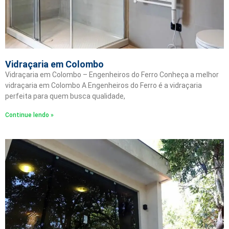
Vidraçaria em Colombo
Vidraçaria em Colombo – Engenheiros do Ferro Conheça a melhor
vidraçaria em Colombo A Engenheiros do Ferro é a vidraçaria
perfeita para quem busca qualidade,
Continue lendo »