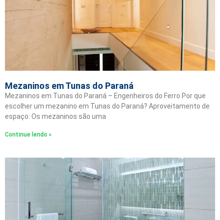
Mezaninos em Tunas do Paraná
Mezaninos em Tunas do Paraná – Engenheiros do Ferro Por que
escolher um mezanino em Tunas do Paraná? Aproveitamento de
espaço: Os mezaninos são uma
Continue lendo »