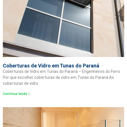
Coberturas de Vidro em Tunas do Paraná
Coberturas de Vidro em Tunas do Paraná – Engenheiros do Ferro
Por que escolher coberturas de vidro em Tunas do Paraná As
coberturas de vidro
Continue lendo »