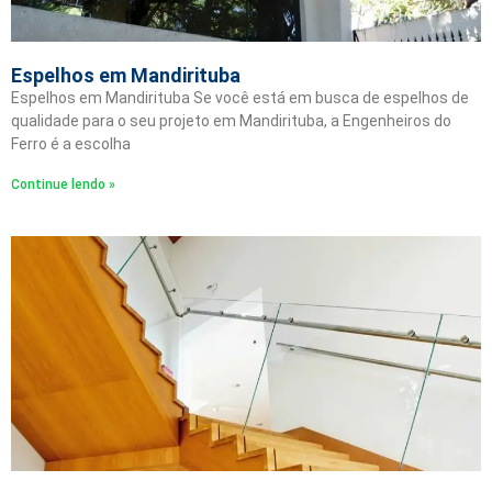
Espelhos em Mandirituba
Espelhos em Mandirituba Se você está em busca de espelhos de
qualidade para o seu projeto em Mandirituba, a Engenheiros do
Ferro é a escolha
Continue lendo »